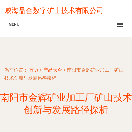
威海晶合数字矿山技术有限公司
MENU
当前位置：
首页
>
产品大全
>
南阳市金辉矿业加工厂矿山
技术创新与发展路径探析
南阳市金辉矿业加工厂矿山技术
创新与发展路径探析