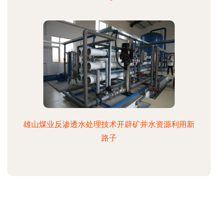
雄山煤业反渗透水处理技术开辟矿井水资源利用新
路子