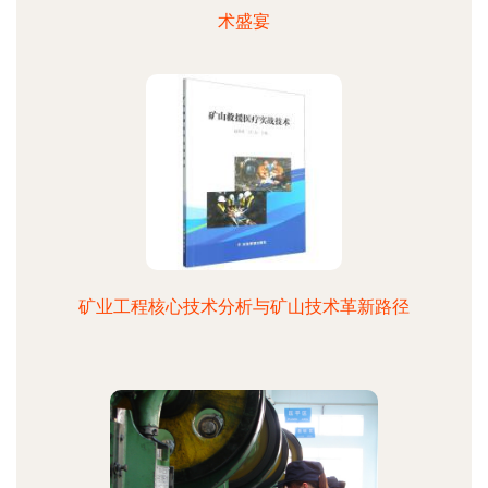
术盛宴
矿业工程核心技术分析与矿山技术革新路径