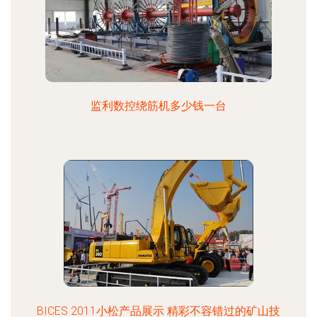
监利数控绕筋机多少钱一台
BICES 2011小松产品展示 精彩不容错过的矿山技