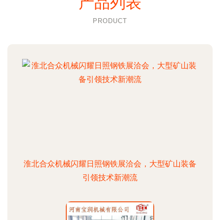
产品列表
PRODUCT
淮北合众机械闪耀日照钢铁展洽会，大型矿山装备
引领技术新潮流