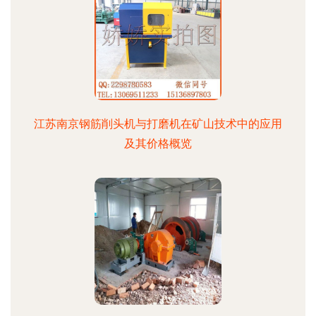
江苏南京钢筋削头机与打磨机在矿山技术中的应用
及其价格概览