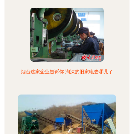
烟台这家企业告诉你 淘汰的旧家电去哪儿了