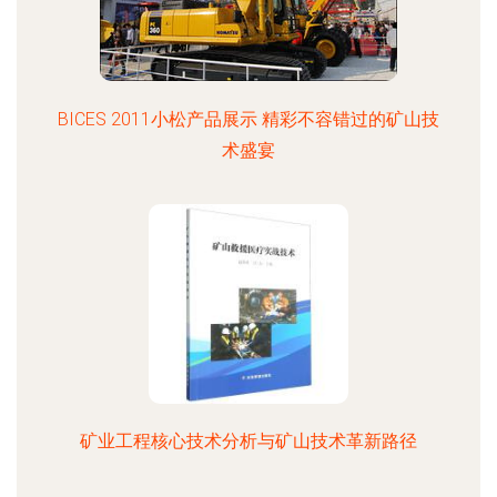
BICES 2011小松产品展示 精彩不容错过的矿山技
术盛宴
矿业工程核心技术分析与矿山技术革新路径