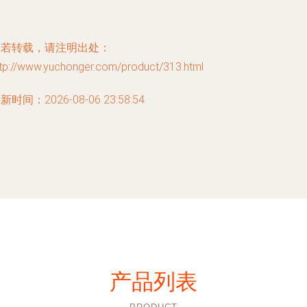
如若转载，请注明出处：
ttp://www.yuchonger.com/product/313.html
新时间：2026-08-06 23:58:54
产品列表