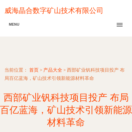
威海晶合数字矿山技术有限公司
MENU
当前位置：
首页
>
产品大全
>
西部矿业钒科技项目投产 布
局百亿蓝海，矿山技术引领新能源材料革命
西部矿业钒科技项目投产 布局
百亿蓝海，矿山技术引领新能源
材料革命