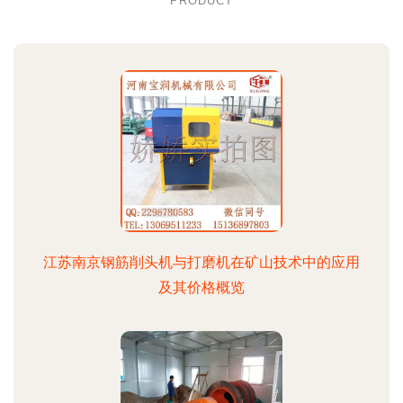
PRODUCT
江苏南京钢筋削头机与打磨机在矿山技术中的应用
及其价格概览