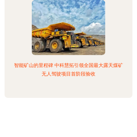
智能矿山的里程碑 中科慧拓引领全国最大露天煤矿
无人驾驶项目首阶段验收