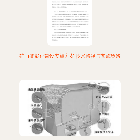
矿山智能化建设实施方案 技术路径与实施策略