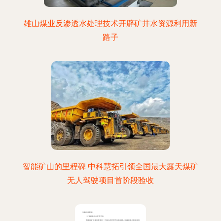
雄山煤业反渗透水处理技术开辟矿井水资源利用新
路子
智能矿山的里程碑 中科慧拓引领全国最大露天煤矿
无人驾驶项目首阶段验收