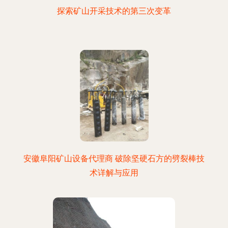
探索矿山开采技术的第三次变革
安徽阜阳矿山设备代理商 破除坚硬石方的劈裂棒技
术详解与应用