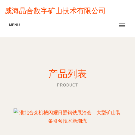
威海晶合数字矿山技术有限公司
MENU
产品列表
PRODUCT