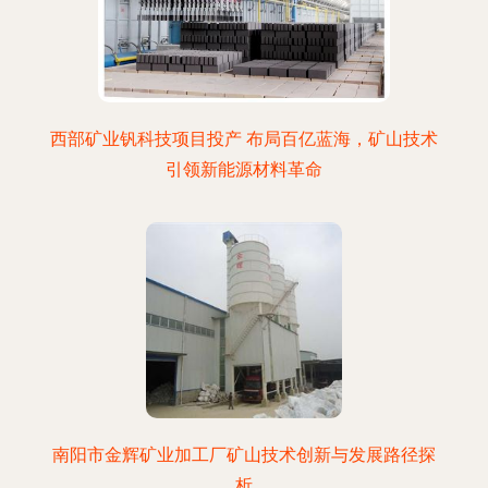
西部矿业钒科技项目投产 布局百亿蓝海，矿山技术
引领新能源材料革命
南阳市金辉矿业加工厂矿山技术创新与发展路径探
析