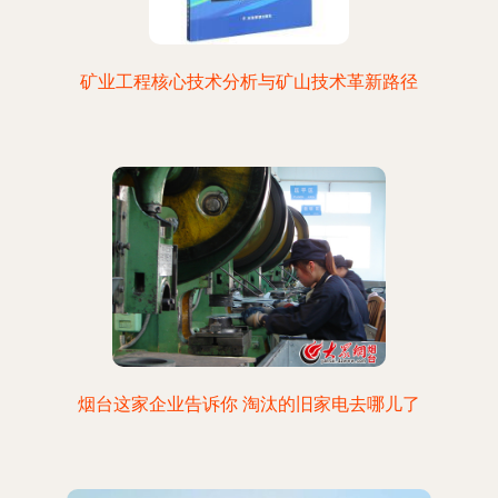
矿业工程核心技术分析与矿山技术革新路径
烟台这家企业告诉你 淘汰的旧家电去哪儿了