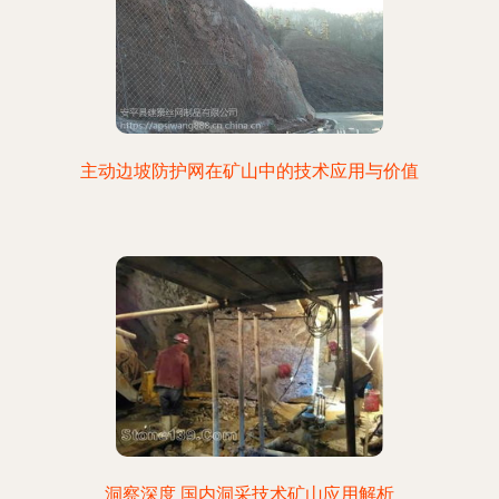
主动边坡防护网在矿山中的技术应用与价值
洞察深度 国内洞采技术矿山应用解析