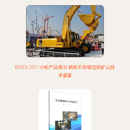
BICES 2011小松产品展示 精彩不容错过的矿山技
术盛宴