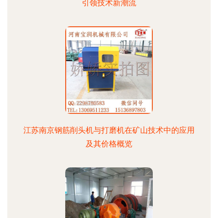
引领技术新潮流
江苏南京钢筋削头机与打磨机在矿山技术中的应用
及其价格概览