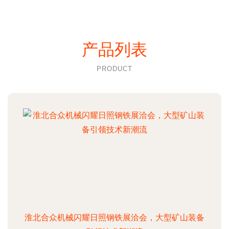
产品列表
PRODUCT
淮北合众机械闪耀日照钢铁展洽会，大型矿山装备