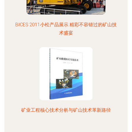
BICES 2011小松产品展示 精彩不容错过的矿山技
术盛宴
矿业工程核心技术分析与矿山技术革新路径