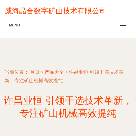
威海晶合数字矿山技术有限公司
MENU
当前位置：
首页
>
产品大全
>
许昌业恒 引领干选技术革
新，专注矿山机械高效提纯
许昌业恒 引领干选技术革新，
专注矿山机械高效提纯