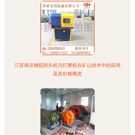
江苏南京钢筋削头机与打磨机在矿山技术中的应用
及其价格概览