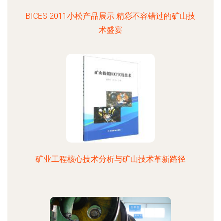
BICES 2011小松产品展示 精彩不容错过的矿山技
术盛宴
矿业工程核心技术分析与矿山技术革新路径