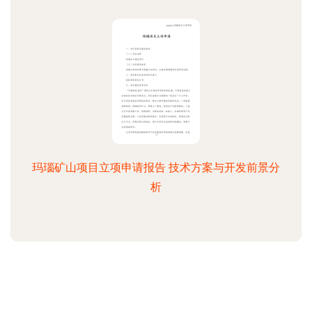
玛瑙矿山项目立项申请报告 技术方案与开发前景分
析