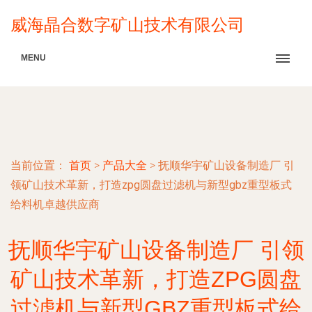
威海晶合数字矿山技术有限公司
MENU
当前位置：
首页
>
产品大全
>
抚顺华宇矿山设备制造厂 引
领矿山技术革新，打造zpg圆盘过滤机与新型gbz重型板式
给料机卓越供应商
抚顺华宇矿山设备制造厂 引领
矿山技术革新，打造ZPG圆盘
过滤机与新型GBZ重型板式给