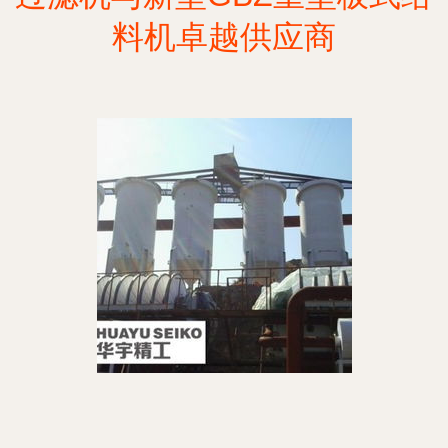
料机卓越供应商