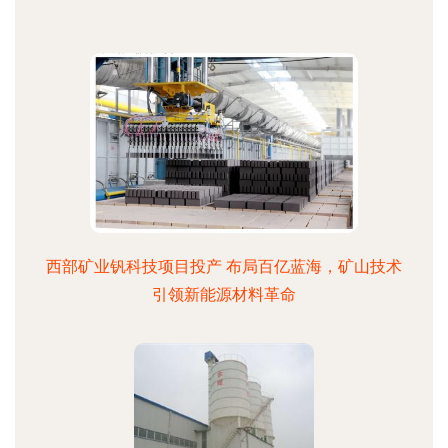
西部矿业钒科技项目投产 布局百亿蓝海，矿山技术
引领新能源材料革命