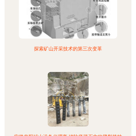
探索矿山开采技术的第三次变革