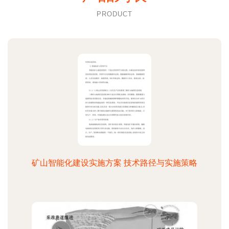
PRODUCT
矿山智能化建设实施方案 技术路径与实施策略