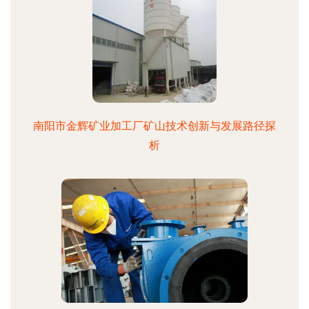
南阳市金辉矿业加工厂矿山技术创新与发展路径探
析