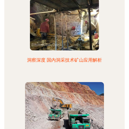
洞察深度 国内洞采技术矿山应用解析