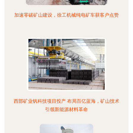
加速零碳矿山建设，徐工机械纯电矿车获客户点赞
西部矿业钒科技项目投产 布局百亿蓝海，矿山技术
引领新能源材料革命