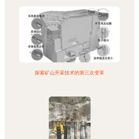
探索矿山开采技术的第三次变革