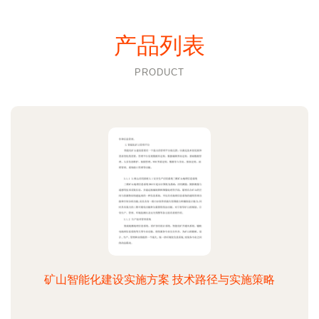
产品列表
PRODUCT
矿山智能化建设实施方案 技术路径与实施策略