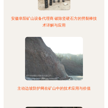
安徽阜阳矿山设备代理商 破除坚硬石方的劈裂棒技
术详解与应用
主动边坡防护网在矿山中的技术应用与价值