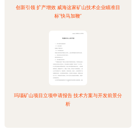
创新引领 扩产增效 威海这家矿山技术企业瞄准目
标“快马加鞭”
玛瑙矿山项目立项申请报告 技术方案与开发前景分
析