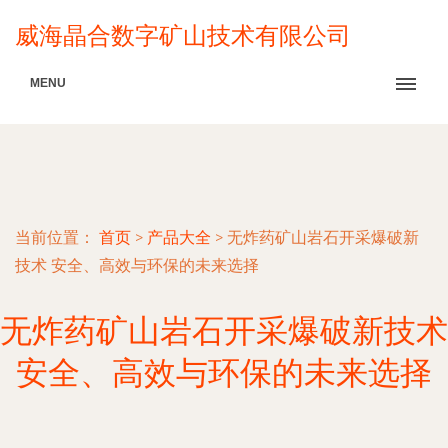
威海晶合数字矿山技术有限公司
MENU
当前位置：
首页
>
产品大全
>
无炸药矿山岩石开采爆破新
技术 安全、高效与环保的未来选择
无炸药矿山岩石开采爆破新技术
安全、高效与环保的未来选择