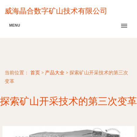
威海晶合数字矿山技术有限公司
MENU
当前位置：
首页
>
产品大全
>
探索矿山开采技术的第三次
变革
探索矿山开采技术的第三次变革