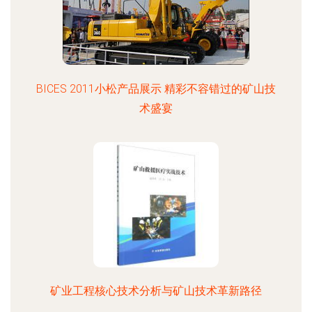
BICES 2011小松产品展示 精彩不容错过的矿山技
术盛宴
矿业工程核心技术分析与矿山技术革新路径