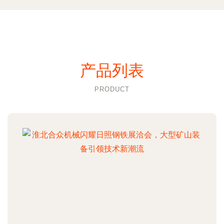
产品列表
PRODUCT