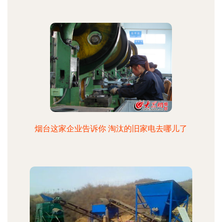
烟台这家企业告诉你 淘汰的旧家电去哪儿了